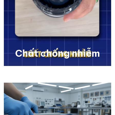
Chất chống nhiễm