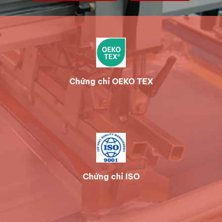
Chứng chỉ OEKO TEX
Chứng chỉ ISO