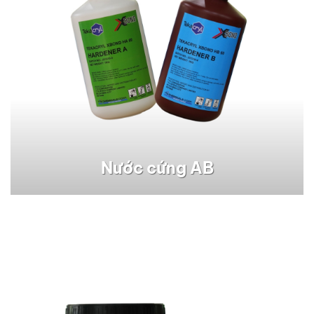
Nước cứng AB