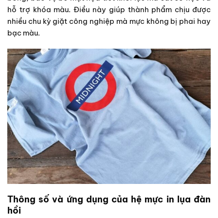
hỗ trợ khóa màu. Điều này giúp thành phẩm chịu được
nhiều chu kỳ giặt công nghiệp mà mực không bị phai hay
bạc màu.
Thông số và ứng dụng của hệ mực in lụa đàn
hồi