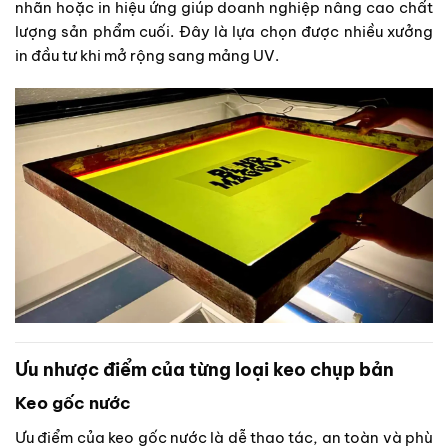
nhãn hoặc in hiệu ứng giúp doanh nghiệp nâng cao chất
lượng sản phẩm cuối. Đây là lựa chọn được nhiều xưởng
in đầu tư khi mở rộng sang mảng UV.
Ưu nhược điểm của từng loại keo chụp bản
Keo gốc nước
Ưu điểm của keo gốc nước là dễ thao tác, an toàn và phù