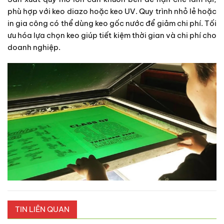
phù hợp với keo diazo hoặc keo UV. Quy trình nhỏ lẻ hoặc
in gia công có thể dùng keo gốc nước để giảm chi phí. Tối
ưu hóa lựa chọn keo giúp tiết kiệm thời gian và chi phí cho
doanh nghiệp.
TIN LIÊN QUAN