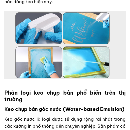
các dòng keo hiện nay.
Phân loại keo chụp bản phổ biến trên thị
trường
Keo chụp bản gốc nước (Water-based Emulsion)
Keo gốc nước là loại được sử dụng rộng rãi nhất trong
các xưởng in phổ thông đến chuyên nghiệp. Sản phẩm có