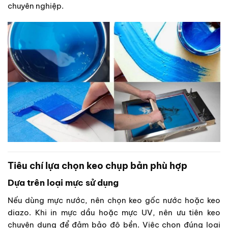
chuyên nghiệp.
Tiêu chí lựa chọn keo chụp bản phù hợp
Dựa trên loại mực sử dụng
Nếu dùng mực nước, nên chọn keo gốc nước hoặc keo
diazo. Khi in mực dầu hoặc mực UV, nên ưu tiên keo
chuyên dụng để đảm bảo độ bền. Việc chọn đúng loại